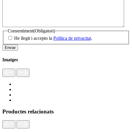
Consentiment
(Obligatori)
He llegit i accepto la
Política de privacitat
.
Imatges
Productes relacionats