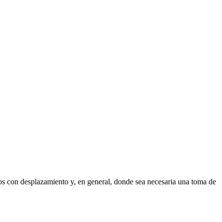
ipos con desplazamiento y, en general, donde sea necesaria una toma de