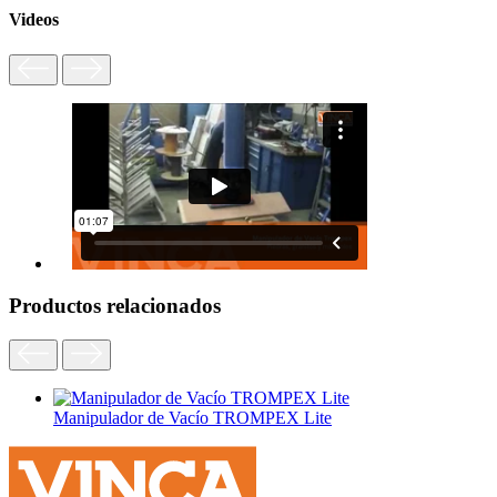
Videos
Productos relacionados
Manipulador de Vacío TROMPEX Lite