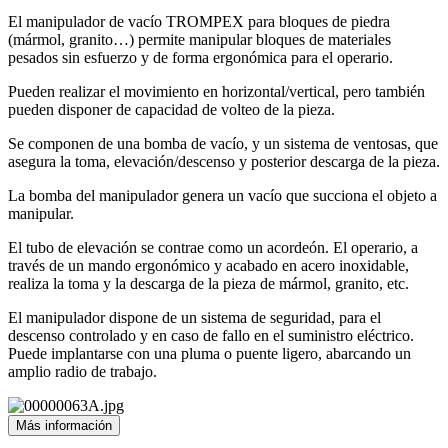
El manipulador de vacío TROMPEX para bloques de piedra
(mármol, granito…) permite manipular bloques de materiales
pesados sin esfuerzo y de forma ergonómica para el operario.
Pueden realizar el movimiento en horizontal/vertical, pero también
pueden disponer de capacidad de volteo de la pieza.
Se componen de una bomba de vacío, y un sistema de ventosas, que
asegura la toma, elevación/descenso y posterior descarga de la pieza.
La bomba del manipulador genera un vacío que succiona el objeto a
manipular.
El tubo de elevación se contrae como un acordeón. El operario, a
través de un mando ergonómico y acabado en acero inoxidable,
realiza la toma y la descarga de la pieza de mármol, granito, etc.
El manipulador dispone de un sistema de seguridad, para el
descenso controlado y en caso de fallo en el suministro eléctrico.
Puede implantarse con una pluma o puente ligero, abarcando un
amplio radio de trabajo.
Más información