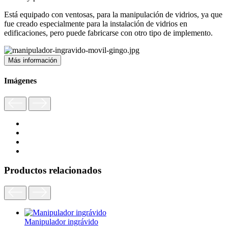
Está equipado con ventosas, para la manipulación de vidrios, ya que
fue creado especialmente para la instalación de vidrios en
edificaciones, pero puede fabricarse con otro tipo de implemento.
Más información
Imágenes
Productos relacionados
Manipulador ingrávido