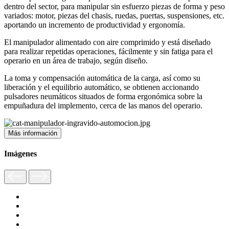
dentro del sector, para manipular sin esfuerzo piezas de forma y peso
variados: motor, piezas del chasis, ruedas, puertas, suspensiones, etc.
aportando un incremento de productividad y ergonomía.
El manipulador alimentado con aire comprimido y está diseñado
para realizar repetidas operaciones, fácilmente y sin fatiga para el
operario en un área de trabajo, según diseño.
La toma y compensación automática de la carga, así como su
liberación y el equilibrio automático, se obtienen accionando
pulsadores neumáticos situados de forma ergonómica sobre la
empuñadura del implemento, cerca de las manos del operario.
Más información
Imágenes