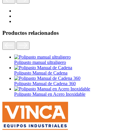
Productos relacionados
Polipasto manual ultraligero
Polipasto Manual de Cadena
Polipasto Manual de Cadena 360
Polipasto Manual en Acero Inoxidable