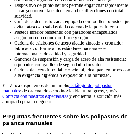
Dispositivo de punto neutro: permite enganchar rápidamente
la carga o mover la cadena en ambas direcciones con total
suavidad.
Guía de cadena reforzada: equipada con rodillos robustos que
evitan atascos o salidas de la cadena de la polea interna.
Pasteca inferior resistente: con pasadores encapsulados,
asegurando una conexión firme y segura.
Cadena de eslabones de acero aleado zincado y cromado:
fabricada conforme a los estándares nacionales e
internacionales de calidad y seguridad.
Ganchos de suspensión y carga de acero de alta resistencia:
equipados con gatillos de seguridad reforzados.
Cadena de acero inoxidable opcional, ideal para entornos con
alta exigencia higiénica o exposición a la humedad.
En Vinca disponemos de un amplio
catálogo de polipastos
manuales
: de cadena, de acero inoxidable, ultraligeros, y más.
Contacta con nuestros especialistas
y encuentra la solución más
apropiada para tu negocio.
Preguntas frecuentes sobre los polipastos de
palanca manuales