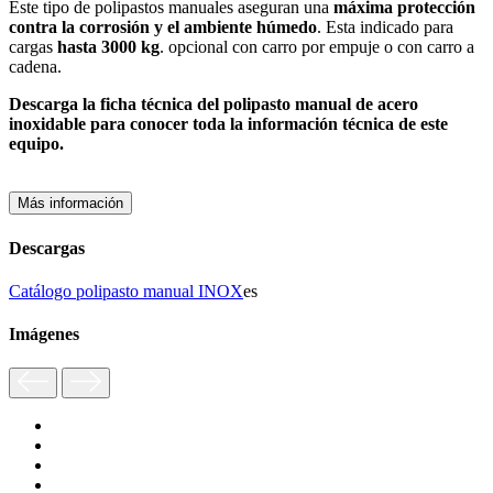
Este tipo de polipastos manuales aseguran una
máxima protección
contra la corrosión y el ambiente húmedo
. Esta indicado para
cargas
hasta 3000 kg
. opcional con carro por empuje o con carro a
cadena.
Descarga la ficha técnica del polipasto manual de acero
inoxidable para conocer toda la información técnica de este
equipo.
Más información
Descargas
Catálogo polipasto manual INOX
es
Imágenes