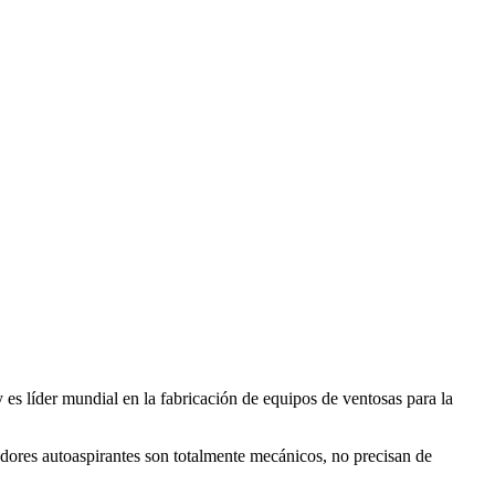
es líder mundial en la fabricación de equipos de ventosas para la
dores autoaspirantes son totalmente mecánicos, no precisan de