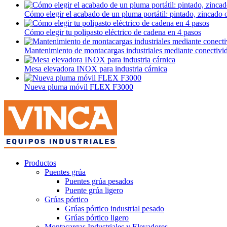
Cómo elegir el acabado de un pluma portátil: pintado, zincado 
Cómo elegir tu polipasto eléctrico de cadena en 4 pasos
Mantenimiento de montacargas industriales mediante conectivi
Mesa elevadora INOX para industria cárnica
Nueva pluma móvil FLEX F3000
Productos
Puentes grúa
Puentes grúa pesados
Puente grúa ligero
Grúas pórtico
Grúas pórtico industrial pesado
Grúas pórtico ligero
Montacargas Industriales y Elevadores