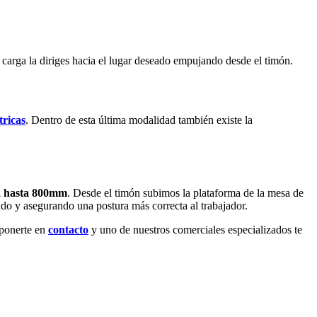
 carga la diriges hacia el lugar deseado empujando desde el timón.
tricas
. Dentro de esta última modalidad también existe la
ga hasta 800mm
. Desde el timón subimos la plataforma de la mesa de
ando y asegurando una postura más correcta al trabajador.
 ponerte en
contacto
y uno de nuestros comerciales especializados te