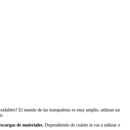
xidables? El mundo de las transpaletas es muy amplio, utilizan un
r.
scargas de materiales
. Dependiendo de cuánto la vas a utilizar o