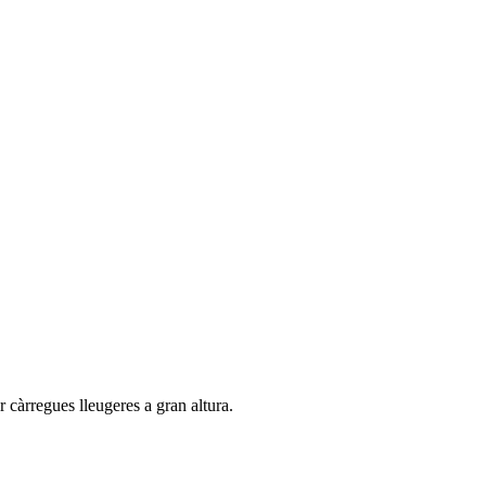
 càrregues lleugeres a gran altura.