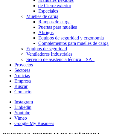
Manuales flexibles
de Cierre exterior
Especiales
Muelles de carga
Rampas de carga
Puertas para muelles
Abrigos
Equipos de seguridad y ergonomía
Complementos para muelles de carga
Equipos de seguridad
Ventiladores Industriales
Servicio de asistencia técnica – SAT
Proyectos
Sectores
Noticias
Empresa
Buscar
Contacto
Instagram
Linkedin
Youtube
Vimeo
Google My Business