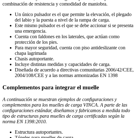
combinación de resistencia y comodidad de maniobra.
Un único pulsador es el que permite la elevación, el plegado
del labio y la puesta a nivel de la rampa de carga.
Este mismo pulsador es el que se debe accionar si se presenta
una emergencia.
Cuenta con faldones en los laterales, que actúan como
protección de los pies.
Para mayor seguridad, cuenta con piso antideslizante con
chapa lagrimada
Chasis autoportante.
Incluye distintas medidas y capacidades de carga.
Diseñada de acuerdo a directivas comunitarias 2006/42/CEE,
2004/108/CEE y a las normas armonizadas EN 1398
Complementos para integrar el muelle
A continuación se muestran ejemplos de configuraciones y
complementos para los muelles de carga VINCA. A parte de las
configuraciones estándar, diseñamos y fabricamos a medida todo
tipo de estructuras para muelles de carga certificadas según la
norma EN 1398:2010.
Estructura autoportantes.
Túneles para muelles de carga.