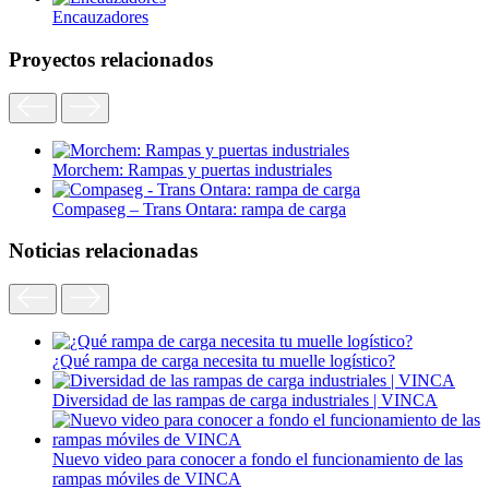
Encauzadores
Proyectos relacionados
Morchem: Rampas y puertas industriales
Compaseg – Trans Ontara: rampa de carga
Noticias relacionadas
¿Qué rampa de carga necesita tu muelle logístico?
Diversidad de las rampas de carga industriales | VINCA
Nuevo video para conocer a fondo el funcionamiento de las
rampas móviles de VINCA