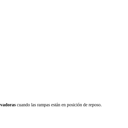
levadoras
cuando las rampas están en posición de reposo.