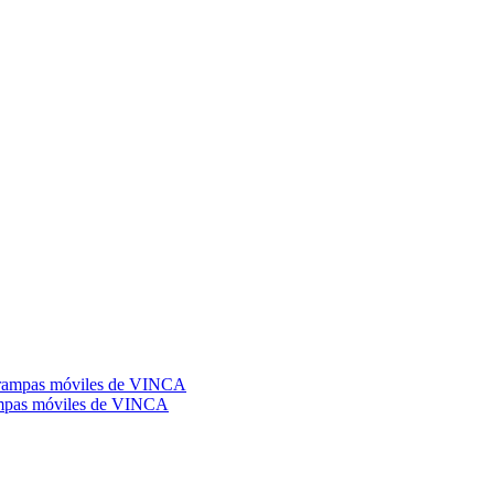
rampas móviles de VINCA